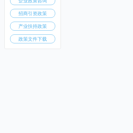
企业政策咨询
招商引资政策
产业扶持政策
政策文件下载