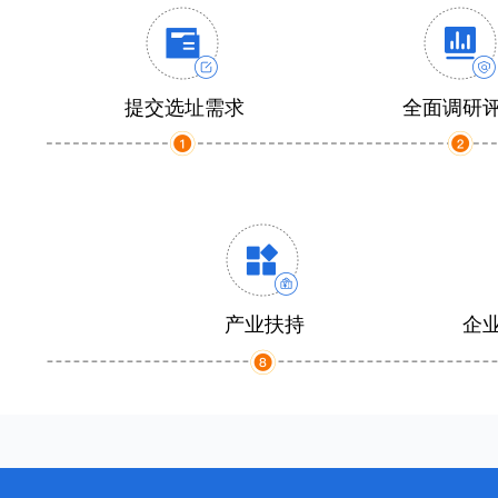
提交选址需求
全面调研
产业扶持
企