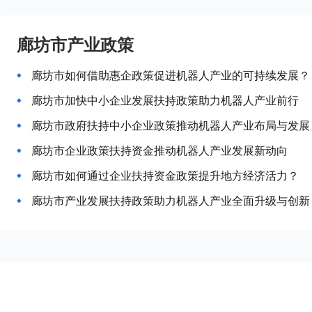
廊坊市产业政策
廊坊市如何借助惠企政策促进机器人产业的可持续发展？
廊坊市加快中小企业发展扶持政策助力机器人产业前行
廊坊市政府扶持中小企业政策推动机器人产业布局与发展
廊坊市企业政策扶持资金推动机器人产业发展新动向
廊坊市如何通过企业扶持资金政策提升地方经济活力？
廊坊市产业发展扶持政策助力机器人产业全面升级与创新