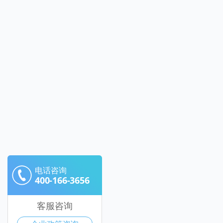
电话咨询
400-166-3656
客服咨询