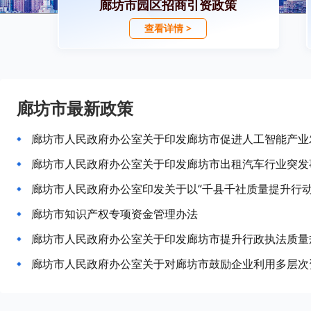
廊坊市园区招商引资政策
查看详情 >
廊坊市最新政策
廊坊市人民政府办公室关于印发廊坊市促进人工智能产业
廊坊市人民政府办公室关于印发廊坊市出租汽车行业突发
廊坊市知识产权专项资金管理办法