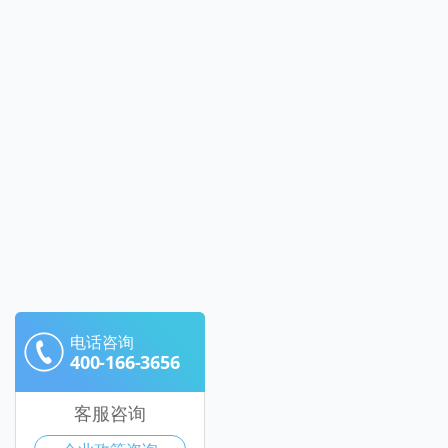
电话咨询
400-166-3656
客服咨询