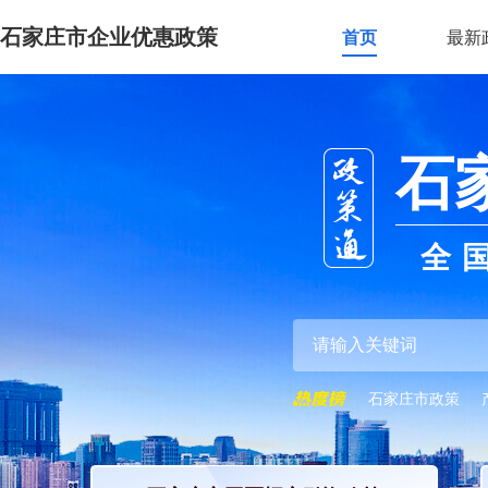
石家庄市企业优惠政策
首页
最新
石
全
石家庄市政策