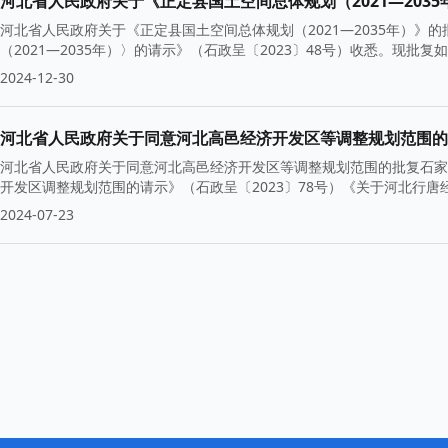
河北省人民政府关于《正定县国土空间总体规划（2021—203
河北省人民政府关于《正定县国土空间总体规划（2021—2035年）
（2021—2035年）〉的请示》（石政呈〔2023〕48号）收悉。现
2024-12-30
河北省人民政府关于同意河北高邑经济开发区等调整规划范围的
河北省人民政府关于同意河北高邑经济开发区等调整规划范围的批复石家
开发区调整规划范围的请示》（石政呈〔2023〕78号）《关于河北行唐
2024-07-23