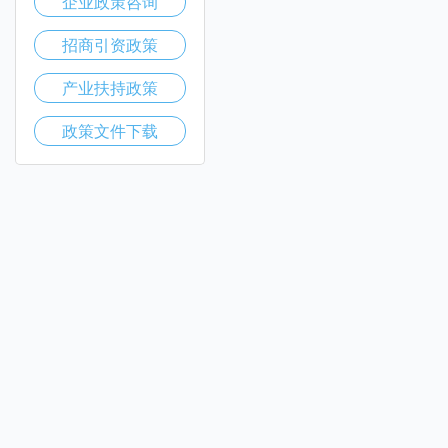
企业政策咨询
招商引资政策
产业扶持政策
政策文件下载