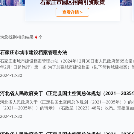
石家庄市园区招商引资政策
查看详情 >
为您找到相关结果
4
个
石家庄市城市建设档案管理办法
石家庄市城市建设档案管理办法（2024年12月30日市人民政府第65次常务
年2月1日起施行）第一条 为了加强城市建设档案（以下简称城建档案）
2024-12-30
河北省人民政府关于《正定县国土空间总体规划（2021—203
河北省人民政府关于《正定县国土空间总体规划（2021—2035年）
（2021—2035年）〉的请示》（石政呈〔2023〕48号）收悉。现
2024-12-30