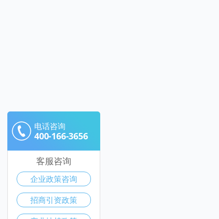
电话咨询
400-166-3656
客服咨询
企业政策咨询
招商引资政策