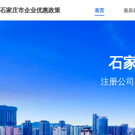
石家庄市企业优惠政策
首页
最新
石
注册公司