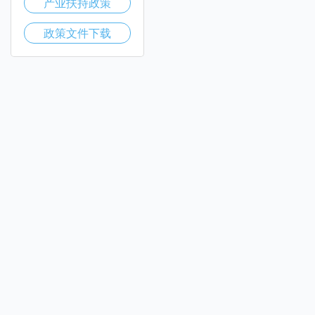
产业扶持政策
政策文件下载