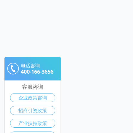
电话咨询
400-166-3656
客服咨询
企业政策咨询
招商引资政策
产业扶持政策