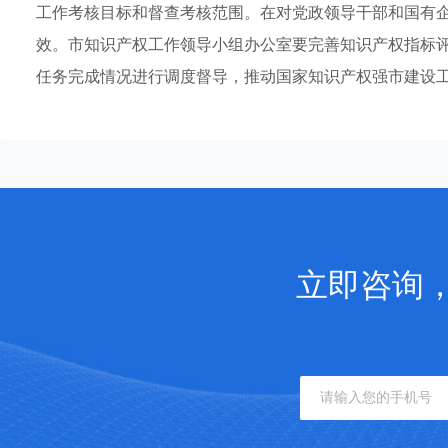
工作考核目标和督查考核范围。在对党政领导干部和国有
效。市知识产权工作领导小组办公室要完善知识产权指标
任务完成情况进行调度督导，推动国家知识产权强市建设
立即咨询