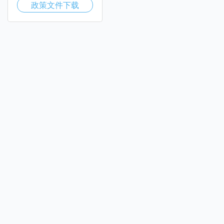
政策文件下载