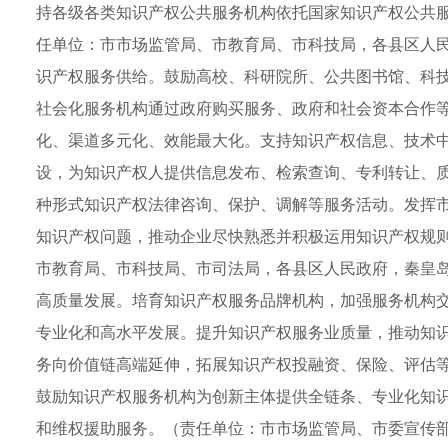
持各级各类知识产权公共服务机构依托国家知识产权公共
任单位：市市场监管局、市教育局、市科技局，各县区人民
识产权服务供给。鼓励高校、科研院所、公共图书馆、科
社会化服务机构通过政府购买服务、政府和社会资本合作
化、渠道多元化、效能最大化。支持知识产权信息、技术
设，为知识产权人提供信息发布、检索查询、专利转让、
种形式知识产权法律咨询、保护、调解等服务活动。发挥
知识产权问题，推动企业尽快熟悉并积极运用知识产权规
市教育局、市科技局、市司法局，各县区人民政府，秦皇岛
高质量发展。培育知识产权服务品牌机构，加强服务机构
专业化和高水平发展。提升知识产权服务业质量，推动知
务向价值链高端延伸，拓展知识产权投融资、保险、评估
鼓励知识产权服务机构为创新主体提供全链条、专业化知
和维权援助服务。（责任单位：市市场监管局、市委宣传