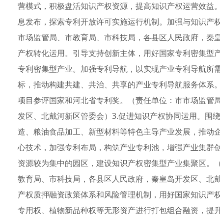
营模式，积极盘活知识产权资源，提高知识产权运营效益
息发布，探索专利开放许可实施运行机制。加强与知识产
市场监管局、市教育局、市科技局，各县区人民政府，秦皇
产权转化运用。引导支持创新主体，用好国家专利密集型
专利密集型产业。加强专利导航，以实现产业专利导航所
标，推动构建共建、共治、共享的产业专利导航服务体系
项目参评国家和河北省专利奖。（责任单位：市市场监管
发区、北戴河新区管委会）3.促进知识产权协同运用。围
造、粮油食品加工、新型材料等特色主导产业发展，推动
心技术，加强专利布局，构筑产业专利池，增强产业集群
资源较为集中的园区，建设知识产权密集型产业集聚区。
教育局、市科技局，各县区人民政府，秦皇岛开发区、北戴
产权质押融资政策体系和风险管理机制，用好国家知识产
专用权、植物新品种权等无形资产进行打包组合融资，提