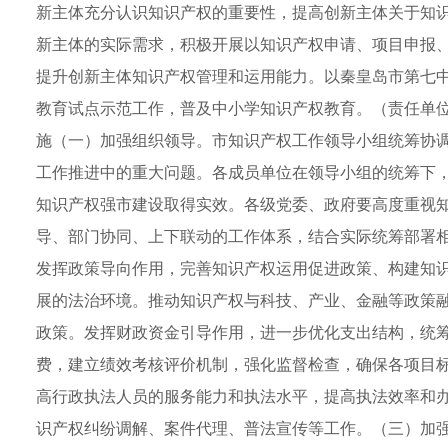
新主体充分认识知识产权的重要性，提高创新主体关于知
新主体的实际需求，积极开展以知识产权申请、项目申报
提升创新主体知识产权管理和运用能力。以秦皇岛市第七
教育试点示范工作，普及中小学知识产权教育。（责任单
施（一）加强组织领导。市知识产权工作领导小组统筹协
工作推进中的重大问题。各成员单位在领导小组的统筹下
知识产权强市建设取得实效。各级党委、政府要高度重视
导、部门协同、上下联动的工作体系，结合实际统筹部署
发挥政策导向作用，完善知识产权运用促进政策、构建知
展的法治环境。推动知识产权与科技、产业、金融等政策
政策。发挥财政资金引导作用，进一步优化支出结构，统
费，建立绩效考核评价机制，强化监督检查，确保各项目
高行政执法人员的服务能力和执法水平，提高执法效率和
识产权纠纷调解、案件代理、普法宣传等工作。（三）加