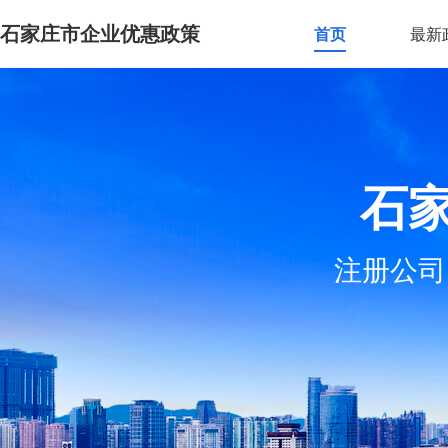
石家庄市企业优惠政策
首页
最新
石
注册公司