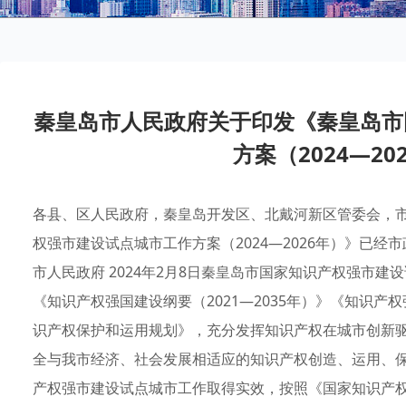
秦皇岛市人民政府关于印发《秦皇岛市
方案（2024—2
各县、区人民政府，秦皇岛开发区、北戴河新区管委会，
权强市建设试点城市工作方案（2024—2026年）》已
市人民政府 2024年2月8日秦皇岛市国家知识产权强市建设
《知识产权强国建设纲要（2021—2035年）》《知识产权强
识产权保护和运用规划》，充分发挥知识产权在城市创新
全与我市经济、社会发展相适应的知识产权创造、运用、
产权强市建设试点城市工作取得实效，按照《国家知识产