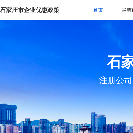
石家庄市企业优惠政策
首页
最新
石
注册公司