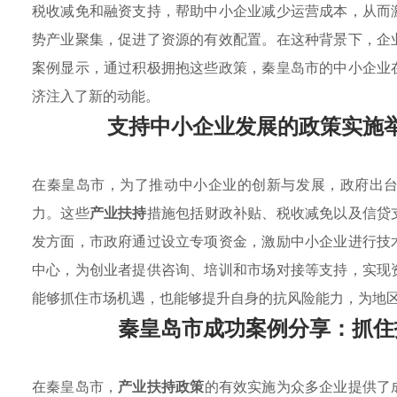
税收减免和融资支持，帮助中小企业减少运营成本，从而
势产业聚集，促进了资源的有效配置。在这种背景下，企
案例显示，通过积极拥抱这些政策，秦皇岛市的中小企业
济注入了新的动能。
支持中小企业发展的政策实施
在秦皇岛市，为了推动中小企业的创新与发展，政府出
力。这些
产业扶持
措施包括财政补贴、税收减免以及信贷
发方面，市政府通过设立专项资金，激励中小企业进行技
中心，为创业者提供咨询、培训和市场对接等支持，实现
能够抓住市场机遇，也能够提升自身的抗风险能力，为地
秦皇岛市成功案例分享：抓住
在秦皇岛市，
产业扶持政策
的有效实施为众多企业提供了