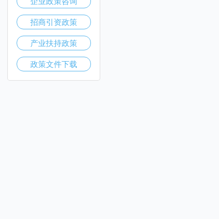
企业政策咨询
招商引资政策
产业扶持政策
政策文件下载