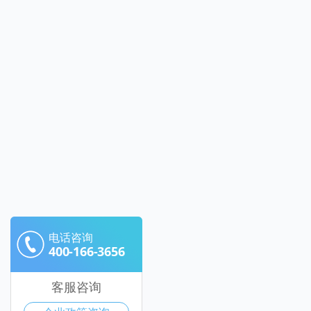
电话咨询
400-166-3656
客服咨询