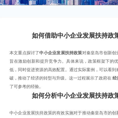
如何借助中小企业发展扶持政
本文重点探讨了
中小企业发展扶持政策
对秦皇岛市创新创
旨在激励创新和提升竞争力。具体来说，政策框架下的
低，同时促进资源的高效配置。通过实际案例，可以看到
破，推动了经济的转型与升级。这一过程展示了政府在
经
了可参考的经验。
如何分析中小企业发展扶持政
中小企业发展扶持政策的有效实施对于推动秦皇岛市的创