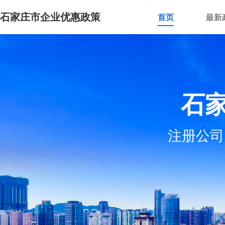
石家庄市企业优惠政策
首页
最新
石
注册公司