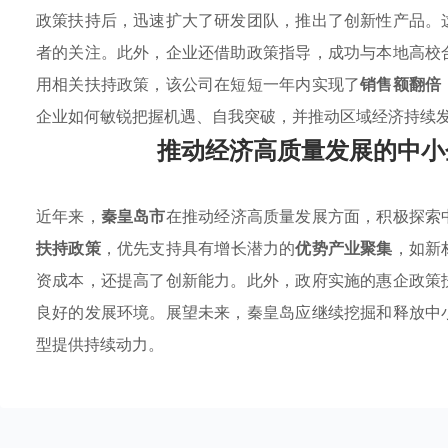
政策扶持后，迅速扩大了研发团队，推出了创新性产品。
者的关注。此外，企业还借助政策指导，成功与本地高校
用相关扶持政策，该公司在短短一年内实现了
销售额翻倍
企业如何敏锐把握机遇、自我突破，并推动区域经济持续
推动经济高质量发展的中小
近年来，
秦皇岛市
在推动经济高质量发展方面，积极探索
扶持政策
，优先支持具有增长潜力的
优势产业聚集
，如新
资成本，还提高了创新能力。此外，政府实施的惠企政策
良好的发展环境。展望未来，秦皇岛应继续挖掘和释放中
型提供持续动力。