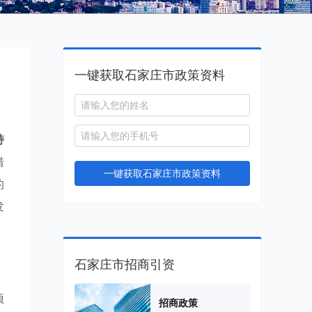
一键获取石家庄市政策资料
持
措
一键获取石家庄市政策资料
的
发
石家庄市招商引资
项
招商政策