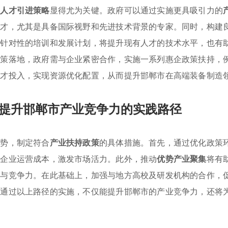
，
人才引进策略
显得尤为关键。政府可以通过实施更具吸引力的
人才，尤其是具备国际视野和先进技术背景的专家。同时，构建
有针对性的培训和发展计划，将提升现有人才的技术水平，也有
政策落地，政府需与企业紧密合作，实施一系列惠企政策扶持，
人才投入，实现资源优化配置，从而提升邯郸市在高端装备制造
提升邯郸市产业竞争力的实践路径
优势，制定符合
产业扶持政策
的具体措施。首先，通过优化政策
低企业运营成本，激发市场活力。此外，推动
优势产业聚集
将有
平与竞争力。在此基础上，加强与地方高校及研发机构的合作，
。通过以上路径的实施，不仅能提升邯郸市的产业竞争力，还将