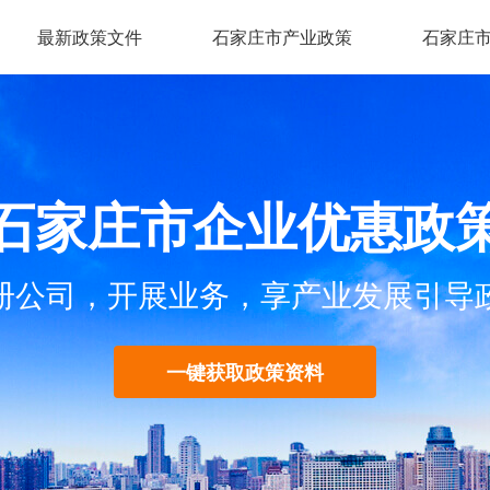
最新政策文件
石家庄市产业政策
石家庄
石家庄市企业优惠政
册公司，开展业务，享产业发展引导
一键获取政策资料