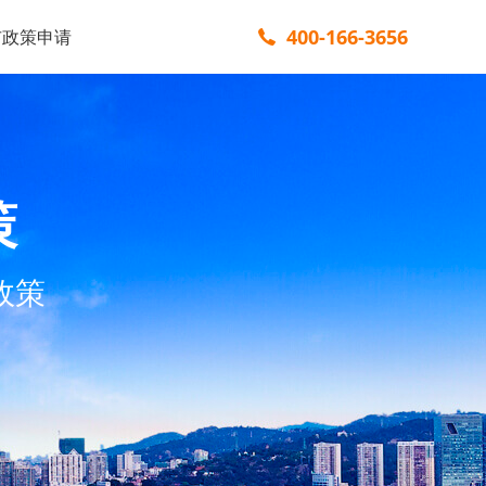
400-166-3656
市政策申请
策
政策