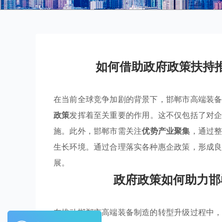
如何借助政府政策扶持
在当前全球竞争加剧的背景下，邯郸市高端装
政策
发挥着至关重要的作用。这不仅包括了对
施。此外，邯郸市需关注
优势产业聚集
，通过
生长环境。通过合理落实各种惠企政策，形成
展。
政府政策如何助力邯
在推动邯郸市高端装备制造的转型升级过程中