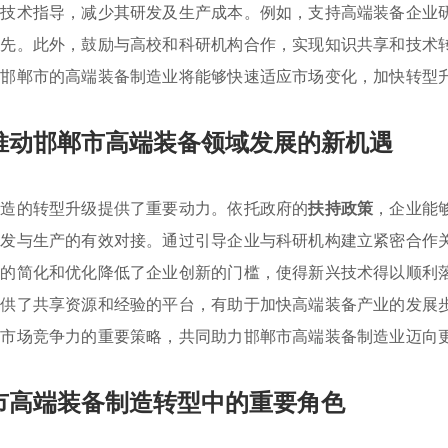
和技术指导，减少其研发及生产成本。例如，支持高端装备企业
领先。此外，鼓励与高校和科研机构合作，实现知识共享和技术
，邯郸市的高端装备制造业将能够快速适应市场变化，加快转型
推动邯郸市高端装备领域发展的新机遇
制造的转型升级提供了重要动力。依托政府的
扶持政策
，企业能
研发与生产的有效对接。通过引导企业与科研机构建立紧密合作
策的简化和优化降低了企业创新的门槛，使得新兴技术得以顺利
提供了共享资源和经验的平台，有助于加快高端装备产业的发展
升市场竞争力的重要策略，共同助力邯郸市高端装备制造业迈向
市高端装备制造转型中的重要角色