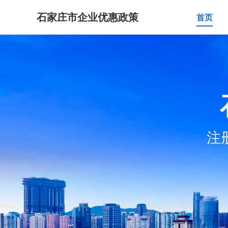
石家庄市企业优惠政策
首页
注