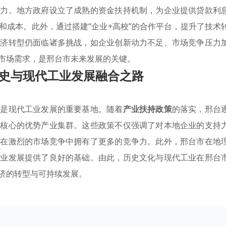
能力。地方政府设立了成熟的资金扶持机制，为企业提供贷款利
和成本。此外，通过搭建“企业+高校”的合作平台，提升了技术
经济转型仍面临诸多挑战，如企业创新动力不足、市场竞争压力
市场需求，是邢台市未来发展的关键。
史与现代工业发展融合之路
更是现代工业发展的重要基地。随着
产业扶持政策
的落实，邢台
为核心的优势产业集群。这些政策不仅强调了对本地企业的支持
业在激烈的市场竞争中拥有了更多的竞争力。此外，邢台市在地
产业发展提供了良好的基础。由此，历史文化与现代工业在邢台
济的转型与可持续发展。