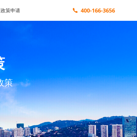
400-166-3656
市政策申请
策
政策