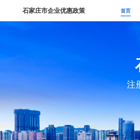
石家庄市企业优惠政策
首页
注