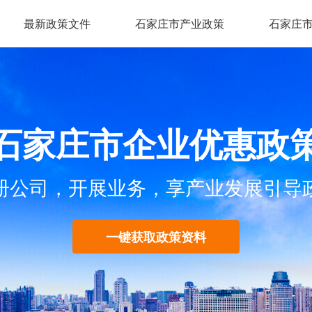
最新政策文件
石家庄市产业政策
石家庄
石家庄市企业优惠政
册公司，开展业务，享产业发展引导
一键获取政策资料