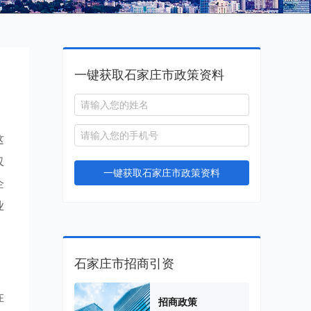
一键获取石家庄市政策资料
这
仅
一键获取石家庄市政策资料
企
业
石家庄市招商引资
在
招商政策