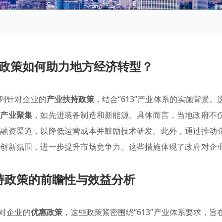
政策如何助力地方经济转型？
列针对企业的
产业扶持政策
，结合“613”产业体系的实施背景。
势产业聚集
，如先进装备制造和新能源。具体而言，当地政府不
的融资渠道，以降低运营成本并鼓励技术研发。此外，通过推动
的创新氛围，进一步提升市场竞争力。这些措施体现了政府对企
持政策的前瞻性与效益分析
对企业的
优惠政策
，这些政策紧密围绕“613”产业体系要求，旨